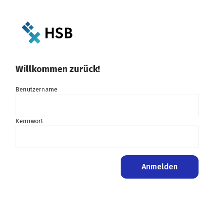
Willkommen zurück!
Benutzername
Kennwort
Anmelden